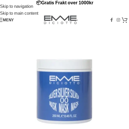
📦
Gratis Frakt over
1000kr
Skip to navigation
Skip to main content
MENY